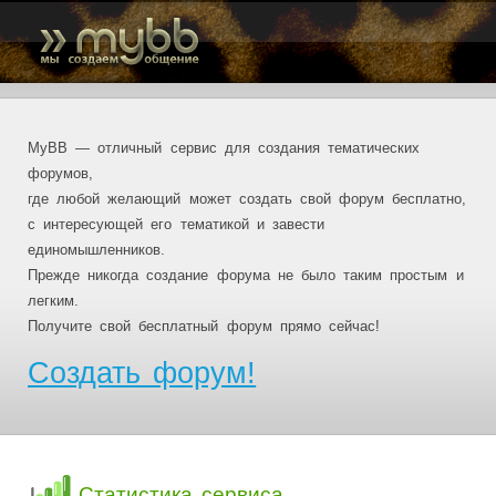
MyBB — отличный сервис для создания тематических
форумов,
где любой желающий может создать свой форум бесплатно,
с интересующей его тематикой и завести
единомышленников.
Прежде никогда создание форума не было таким простым и
легким.
Получите свой бесплатный форум прямо сейчас!
Создать форум!
Статистика сервиса