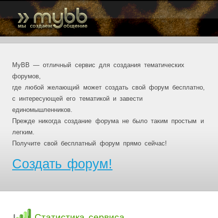
MyBB — отличный сервис для создания тематических
форумов,
где любой желающий может создать свой форум бесплатно,
с интересующей его тематикой и завести
единомышленников.
Прежде никогда создание форума не было таким простым и
легким.
Получите свой бесплатный форум прямо сейчас!
Создать форум!
Статистика сервиса