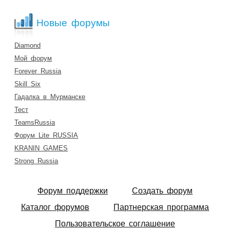
Новые форумы
Diamond
Мой форум
Forever Russia
Skill Six
Гадалка в Мурманске
Тест
TeamsRussia
Форум Lite RUSSIA
KRANIN GAMES
Strong Russia
Форум поддержки
Создать форум
Каталог форумов
Партнерская программа
Пользовательское соглашение